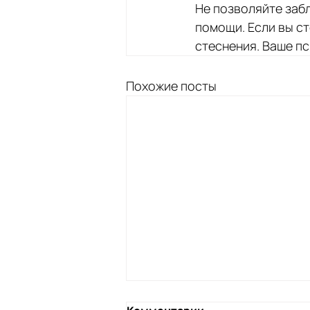
Не позволяйте заб
помощи. Если вы ст
стеснения. Ваше п
Похожие посты