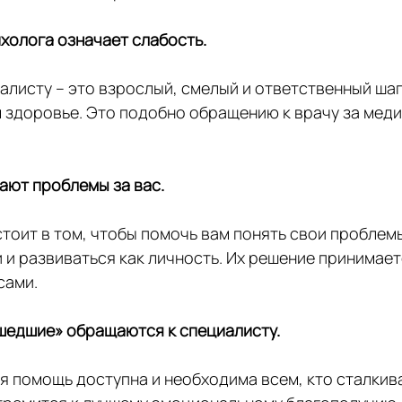
холога означает слабость.
листу – это взрослый, смелый и ответственный шаг 
 здоровье. Это подобно обращению к врачу за меди
ают проблемы за вас.
тоит в том, чтобы помочь вам понять свои проблемы
 и развиваться как личность. Их решение принимаете
сами.
шедшие» обращаются к специалисту.
 помощь доступна и необходима всем, кто сталкива