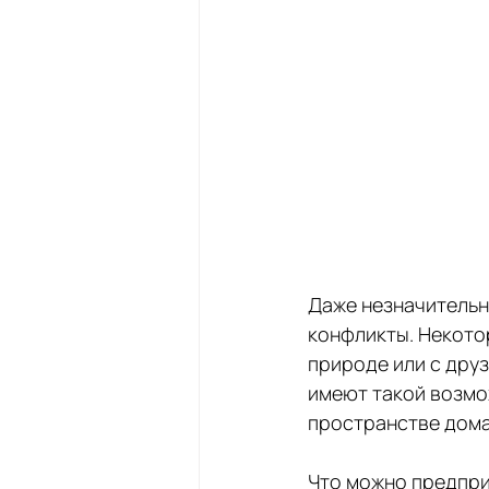
Даже незначительн
конфликты. Некото
природе или с друз
имеют такой возмо
пространстве дома
Что можно предприн