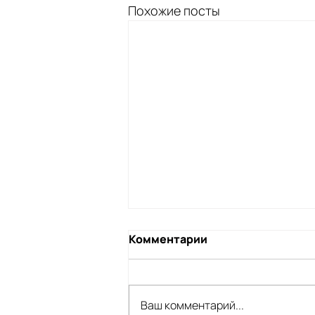
Похожие посты
Комментарии
Ваш комментарий...