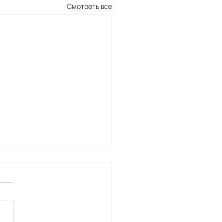
Смотреть все